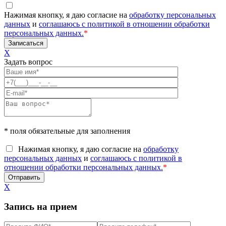
Нажимая кнопку, я даю согласие на
обработку персональных
данных
и
соглашаюсь с политикой в отношении обработки
персональных данных.
*
X
Задать вопрос
* поля обязательные для заполнения
Нажимая кнопку, я даю согласие на
обработку
персональных данных
и
соглашаюсь с политикой в
отношении обработки персональных данных.
*
X
Запись на прием