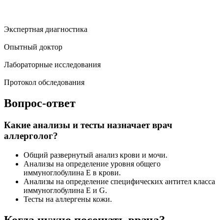
Экспертная диагностика
Опытный доктор
Лабораторные исследования
Протокол обследования
Вопрос-ответ
Какие анализы и тесты назначает врач
аллерголог?
Общий развернутый анализ крови и мочи.
Анализы на определение уровня общего
иммуноглобулина Е в крови.
Анализы на определение специфических антител класса
иммуноглобулина Е и G.
Тесты на аллергены кожи.
Когда нужно посещать врача?