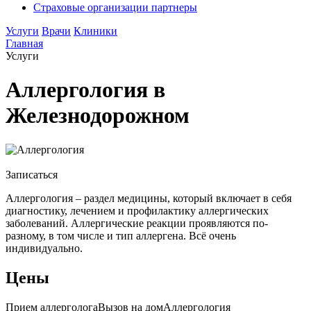
Страховые организации партнеры
Услуги
Врачи
Клиники
Главная
Услуги
Аллергология в
Железнодорожном
Записаться
Аллергология – раздел медицины, который включает в себя
диагностику, лечением и профилактику аллергических
заболеваний. Аллергические реакции проявляются по-
разному, в том числе и тип аллергена. Всё очень
индивидуально.
Цены
Прием аллерголога
Вызов на дом
Аллергология