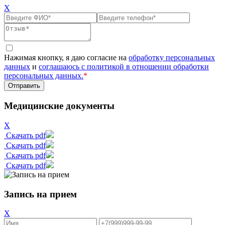
X
Нажимая кнопку, я даю согласие на
обработку персональных
данных
и
соглашаюсь с политикой в отношении обработки
персональных данных.
*
Медицинские документы
X
Скачать pdf
Скачать pdf
Скачать pdf
Скачать pdf
Запись на прием
X