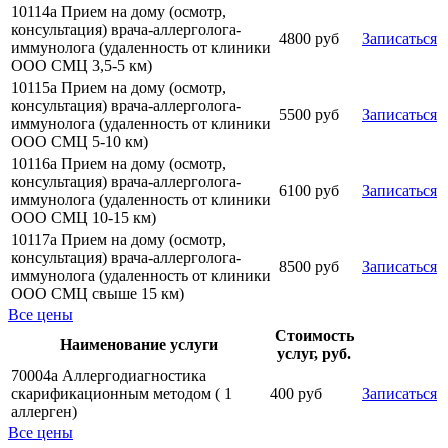
10114а Прием на дому (осмотр,
консультация) врача-аллерголога-
4800 руб
Записаться
иммунолога (удаленность от клиники
ООО СМЦ 3,5-5 км)
10115а Прием на дому (осмотр,
консультация) врача-аллерголога-
5500 руб
Записаться
иммунолога (удаленность от клиники
ООО СМЦ 5-10 км)
10116а Прием на дому (осмотр,
консультация) врача-аллерголога-
6100 руб
Записаться
иммунолога (удаленность от клиники
ООО СМЦ 10-15 км)
10117а Прием на дому (осмотр,
консультация) врача-аллерголога-
8500 руб
Записаться
иммунолога (удаленность от клиники
ООО СМЦ свыше 15 км)
Все цены
Стоимость
Наименование услуги
услуг, руб.
70004а Аллергодиагностика
скарификационным методом ( 1
400 руб
Записаться
аллерген)
Все цены