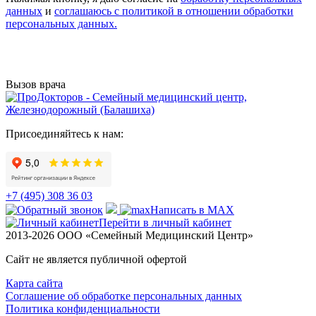
данных
и
соглашаюсь с политикой в отношении обработки
персональных данных.
Вызов врача
Присоединяйтесь к нам:
+7 (495) 308 36 03
Написать в MAX
Перейти в личный кабинет
2013-2026 ООО «Семейный Медицинский Центр»
Сайт не является публичной офертой
Карта сайта
Соглашение об обработке персональных данных
Политика конфиденциальности