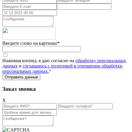
Введите слово на картинке
*
Нажимая кнопку, я даю согласие на
обработку персональных
данных
и
соглашаюсь с политикой в отношении обработки
персональных данных.
*
Заказ звонка
X