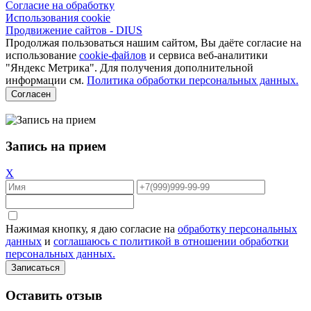
Согласие на обработку
Использования cookie
Продвижение сайтов - DIUS
Продолжая пользоваться нашим сайтом, Вы даёте согласие на
использование
cookie-файлов
и сервиса веб-аналитики
"Яндекс Метрика". Для получения дополнительной
информации см.
Политика обработки персональных данных.
Согласен
Запись на прием
X
Нажимая кнопку, я даю согласие на
обработку персональных
данных
и
соглашаюсь с политикой в отношении обработки
персональных данных.
Оставить отзыв