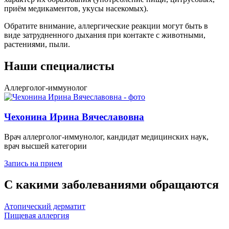
приём медикаментов, укусы насекомых).
Обратите внимание, аллергические реакции могут быть в
виде затрудненного дыхания при контакте с животными,
растениями, пыли.
Наши специалисты
Аллерголог-иммунолог
Чехонина Ирина Вячеславовна
Врач аллерголог-иммунолог, кандидат медицинских наук,
врач высшей категории
Запись на прием
С какими заболеваниями обращаются
Атопический дерматит
Пищевая аллергия