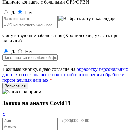
Наличие контакта с больными ОРЗ/ОРВИ
Да
Нет
Сопутствующие заболевания (Хронические, указать при
наличии)
Да
Нет
Нажимая кнопку, я даю согласие на
обработку персональных
данных
и
соглашаюсь с политикой в отношении обработки
персональных данных.
*
Заявка на анализ Covid19
X