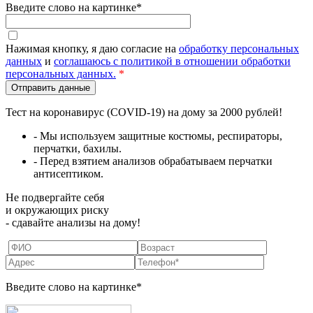
Введите слово на картинке*
Нажимая кнопку, я даю согласие на
обработку персональных
данных
и
соглашаюсь с политикой в отношении обработки
персональных данных.
*
Тест на коронавирус (COVID-19) на дому за 2000 рублей!
- Мы используем защитные костюмы, респираторы,
перчатки, бахилы.
- Перед взятием анализов обрабатываем перчатки
антисептиком.
Не подвергайте себя
и окружающих риску
- сдавайте анализы на дому!
Введите слово на картинке*