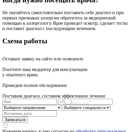
Не пытайтесь самостоятельно поставить себе диагноз и при
первых признаках аллергии обратитесь за медицинской
помощью к аллергологу. Врач проведет осмотр, сделает тесты
и поставит диагноз с последующим лечением.
Схема работы
Оставьте заявку на сайте или позвоните
Посетите наш медцентр для консультации
у опытного врача
Проведем полное обследование
Поставим диагноз, составим эффективное лечение
Нажимая кнопку, я даю согласие на
обработку персональных