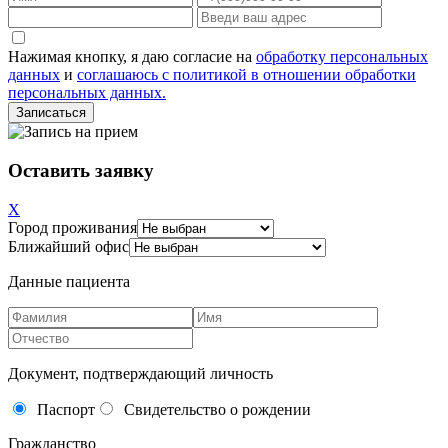
Нажимая кнопку, я даю согласие на
обработку персональных
данных
и
соглашаюсь с политикой в отношении обработки
персональных данных.
Оставить заявку
X
Город проживания
Ближайший офис
Данные пациента
Документ, подтверждающий личность
Паспорт
Свидетельство о рождении
Гражданство