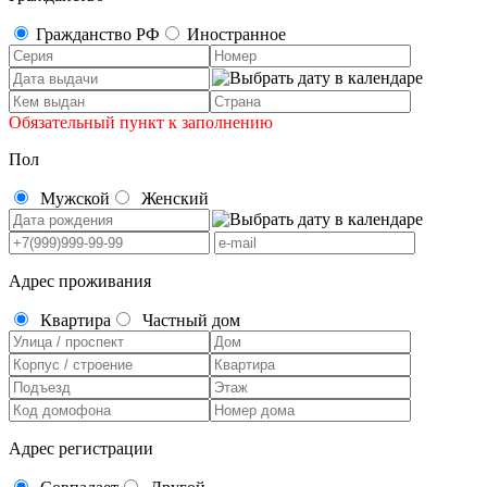
Гражданство РФ
Иностранное
Обязательный пункт к заполнению
Пол
Мужской
Женский
Адрес проживания
Квартира
Частный дом
Адрес регистрации