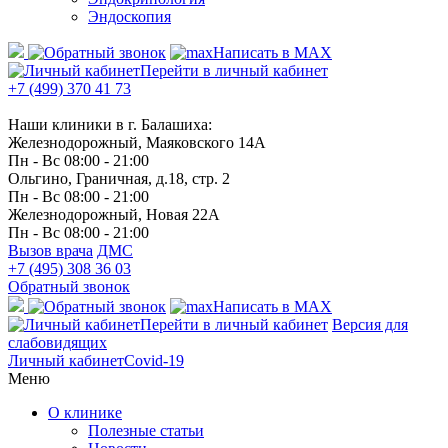
Эндоскопия
Написать в MAX
Перейти в личный кабинет
+7 (499) 370 41 73
Наши клиники в г. Балашиха:
Железнодорожный, Маяковского 14А
Пн - Вс 08:00 - 21:00
Ольгино, Граничная, д.18, стр. 2
Пн - Вс 08:00 - 21:00
Железнодорожный, Новая 22А
Пн - Вс 08:00 - 21:00
Вызов врача
ДМС
+7 (495) 308 36 03
Обратный звонок
Написать в MAX
Перейти в личный кабинет
Версия для
слабовидящих
Личный кабинет
Covid-19
Меню
О клинике
Полезные статьи