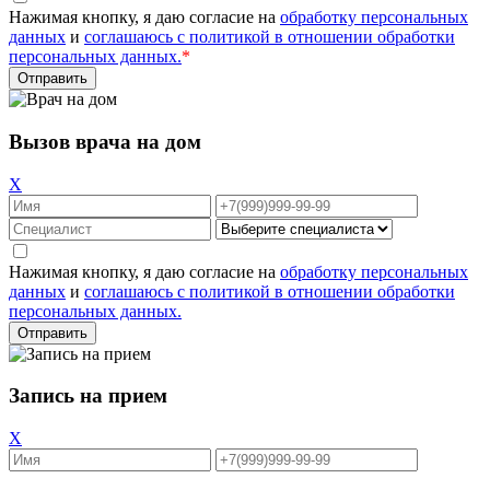
Нажимая кнопку, я даю согласие на
обработку персональных
данных
и
соглашаюсь с политикой в отношении обработки
персональных данных.
*
Вызов врача на дом
X
Нажимая кнопку, я даю согласие на
обработку персональных
данных
и
соглашаюсь с политикой в отношении обработки
персональных данных.
Запись на прием
X