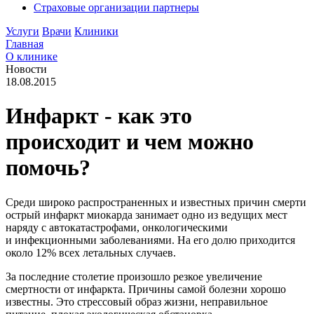
Страховые организации партнеры
Услуги
Врачи
Клиники
Главная
О клинике
Новости
18.08.2015
Инфаркт - как это
происходит и чем можно
помочь?
Среди широко распространенных и известных причин смерти
острый инфаркт миокарда занимает одно из ведущих мест
наряду с автокатастрофами, онкологическими
и инфекционными заболеваниями. На его долю приходится
около 12% всех летальных случаев.
За последние столетие произошло резкое увеличение
смертности от инфаркта. Причины самой болезни хорошо
известны. Это стрессовый образ жизни, неправильное