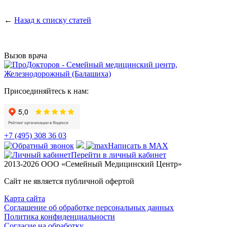
←
Назад к списку статей
Вызов врача
Присоединяйтесь к нам:
+7 (495) 308 36 03
Написать в MAX
Перейти в личный кабинет
2013-2026 ООО «Семейный Медицинский Центр»
Сайт не является публичной офертой
Карта сайта
Соглашение об обработке персональных данных
Политика конфиденциальности
Согласие на обработку