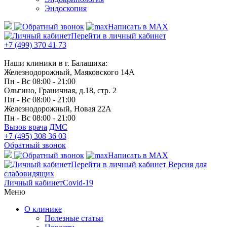
Эндоскопия
Написать в MAX
Перейти в личный кабинет
+7 (499) 370 41 73
Наши клиники в г. Балашиха:
Железнодорожный, Маяковского 14А
Пн - Вс 08:00 - 21:00
Ольгино, Граничная, д.18, стр. 2
Пн - Вс 08:00 - 21:00
Железнодорожный, Новая 22А
Пн - Вс 08:00 - 21:00
Вызов врача
ДМС
+7 (495) 308 36 03
Обратный звонок
Написать в MAX
Перейти в личный кабинет
Версия для
слабовидящих
Личный кабинет
Covid-19
Меню
О клинике
Полезные статьи