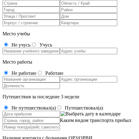
Место учебы
Не учусь
Учусь
Место работы
Не работаю
Работаю
Путешествия за последние 3 недели
Не путешествовал(а)
Путешествовал(а)
Каким видом транспорта прибыл
Наличие контакта с больными ОРЗ/ОРВИ