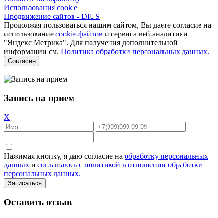
Использования cookie
Продвижение сайтов - DIUS
Продолжая пользоваться нашим сайтом, Вы даёте согласие на
использование
cookie-файлов
и сервиса веб-аналитики
"Яндекс Метрика". Для получения дополнительной
информации см.
Политика обработки персональных данных.
Согласен
Запись на прием
X
Нажимая кнопку, я даю согласие на
обработку персональных
данных
и
соглашаюсь с политикой в отношении обработки
персональных данных.
Оставить отзыв