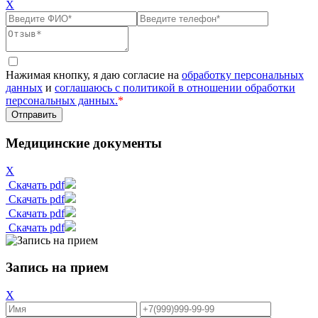
X
Нажимая кнопку, я даю согласие на
обработку персональных
данных
и
соглашаюсь с политикой в отношении обработки
персональных данных.
*
Медицинские документы
X
Скачать pdf
Скачать pdf
Скачать pdf
Скачать pdf
Запись на прием
X