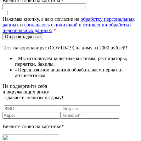
Введите слово на картинке*
Нажимая кнопку, я даю согласие на
обработку персональных
данных
и
соглашаюсь с политикой в отношении обработки
персональных данных.
*
Тест на коронавирус (COVID-19) на дому за 2000 рублей!
- Мы используем защитные костюмы, респираторы,
перчатки, бахилы.
- Перед взятием анализов обрабатываем перчатки
антисептиком.
Не подвергайте себя
и окружающих риску
- сдавайте анализы на дому!
Введите слово на картинке*