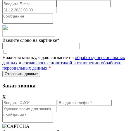
Введите слово на картинке
*
Нажимая кнопку, я даю согласие на
обработку персональных
данных
и
соглашаюсь с политикой в отношении обработки
персональных данных.
*
Заказ звонка
X