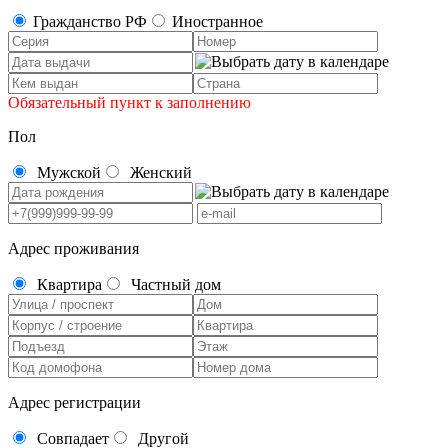
Гражданство РФ
Иностранное
Обязательный пункт к заполнению
Пол
Мужской
Женский
Адрес проживания
Квартира
Частный дом
Адрес регистрации
Совпадает
Другой