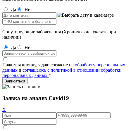
Да
Нет
Сопутствующие заболевания (Хронические, указать при
наличии)
Да
Нет
Нажимая кнопку, я даю согласие на
обработку персональных
данных
и
соглашаюсь с политикой в отношении обработки
персональных данных.
*
Заявка на анализ Covid19
X