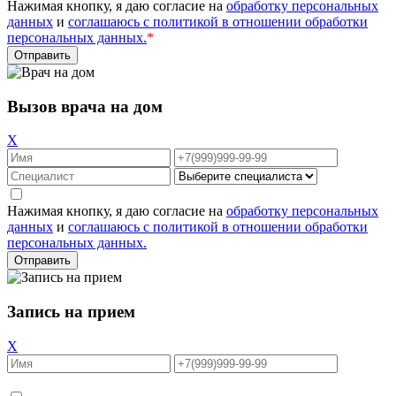
Нажимая кнопку, я даю согласие на
обработку персональных
данных
и
соглашаюсь с политикой в отношении обработки
персональных данных.
*
Вызов врача на дом
X
Нажимая кнопку, я даю согласие на
обработку персональных
данных
и
соглашаюсь с политикой в отношении обработки
персональных данных.
Запись на прием
X