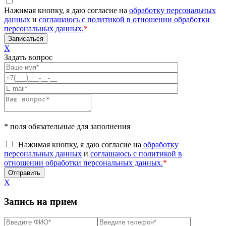
Нажимая кнопку, я даю согласие на
обработку персональных
данных
и
соглашаюсь с политикой в отношении обработки
персональных данных.
*
X
Задать вопрос
* поля обязательные для заполнения
Нажимая кнопку, я даю согласие на
обработку
персональных данных
и
соглашаюсь с политикой в
отношении обработки персональных данных.
*
X
Запись на прием