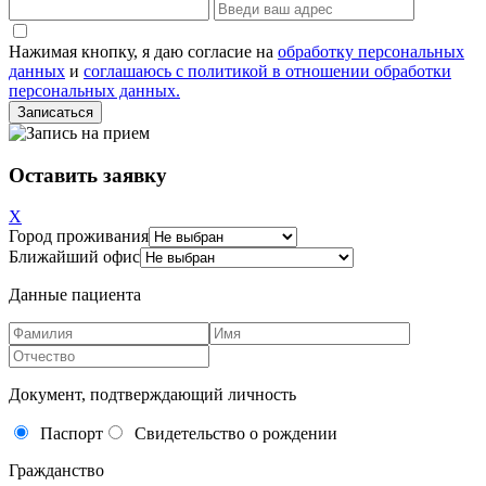
Нажимая кнопку, я даю согласие на
обработку персональных
данных
и
соглашаюсь с политикой в отношении обработки
персональных данных.
Оставить заявку
X
Город проживания
Ближайший офис
Данные пациента
Документ, подтверждающий личность
Паспорт
Свидетельство о рождении
Гражданство