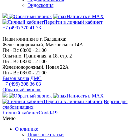
Эндоскопия
Написать в MAX
Перейти в личный кабинет
+7 (499) 370 41 73
Наши клиники в г. Балашиха:
Железнодорожный, Маяковского 14А
Пн - Вс 08:00 - 21:00
Ольгино, Граничная, д.18, стр. 2
Пн - Вс 08:00 - 21:00
Железнодорожный, Новая 22А
Пн - Вс 08:00 - 21:00
Вызов врача
ДМС
+7 (495) 308 36 03
Обратный звонок
Написать в MAX
Перейти в личный кабинет
Версия для
слабовидящих
Личный кабинет
Covid-19
Меню
О клинике
Полезные статьи