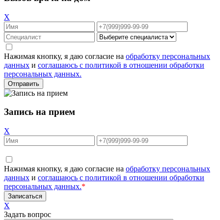
X
Нажимая кнопку, я даю согласие на
обработку персональных
данных
и
соглашаюсь с политикой в отношении обработки
персональных данных.
Запись на прием
X
Нажимая кнопку, я даю согласие на
обработку персональных
данных
и
соглашаюсь с политикой в отношении обработки
персональных данных.
*
X
Задать вопрос