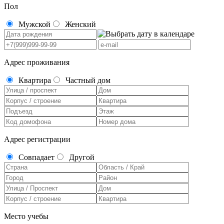
Пол
Мужской
Женский
Адрес проживания
Квартира
Частный дом
Адрес регистрации
Совпадает
Другой
Место учебы