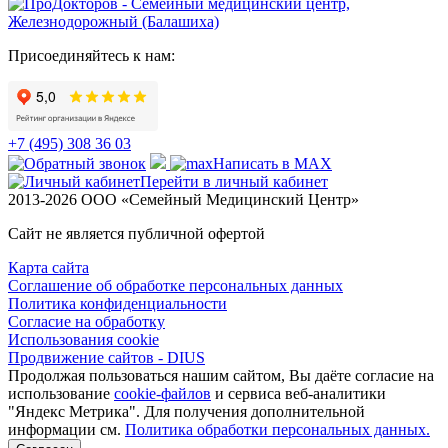
Присоединяйтесь к нам:
+7 (495) 308 36 03
Написать в MAX
Перейти в личный кабинет
2013-2026 ООО «Семейный Медицинский Центр»
Сайт не является публичной офертой
Карта сайта
Соглашение об обработке персональных данных
Политика конфиденциальности
Согласие на обработку
Использования cookie
Продвижение сайтов - DIUS
Продолжая пользоваться нашим сайтом, Вы даёте согласие на
использование
cookie-файлов
и сервиса веб-аналитики
"Яндекс Метрика". Для получения дополнительной
информации см.
Политика обработки персональных данных.