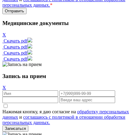
персональных данных.
*
Медицинские документы
X
Скачать pdf
Скачать pdf
Скачать pdf
Скачать pdf
Запись на прием
X
Нажимая кнопку, я даю согласие на
обработку персональных
данных
и
соглашаюсь с политикой в отношении обработки
персональных данных.