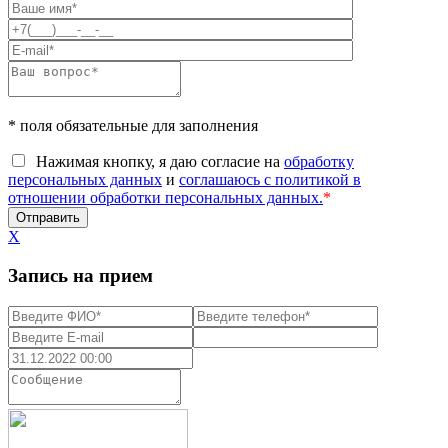
* поля обязательные для заполнения
Нажимая кнопку, я даю согласие на
обработку
персональных данных
и
соглашаюсь с политикой в
отношении обработки персональных данных.
*
X
Запись на прием