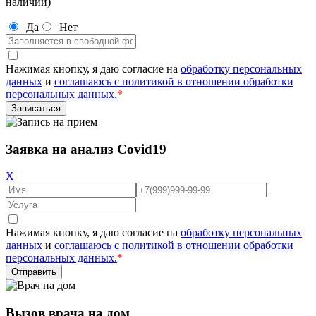
наличии)
Да
Нет
Нажимая кнопку, я даю согласие на
обработку персональных
данных
и
соглашаюсь с политикой в отношении обработки
персональных данных.
*
Заявка на анализ Covid19
X
Нажимая кнопку, я даю согласие на
обработку персональных
данных
и
соглашаюсь с политикой в отношении обработки
персональных данных.
*
Вызов врача на дом