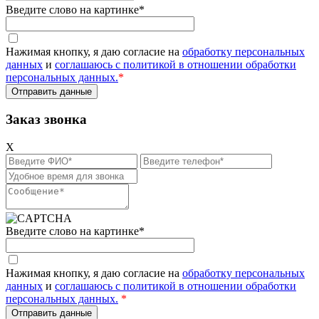
Введите слово на картинке
*
Нажимая кнопку, я даю согласие на
обработку персональных
данных
и
соглашаюсь с политикой в отношении обработки
персональных данных.
*
Заказ звонка
X
Введите слово на картинке*
Нажимая кнопку, я даю согласие на
обработку персональных
данных
и
соглашаюсь с политикой в отношении обработки
персональных данных.
*