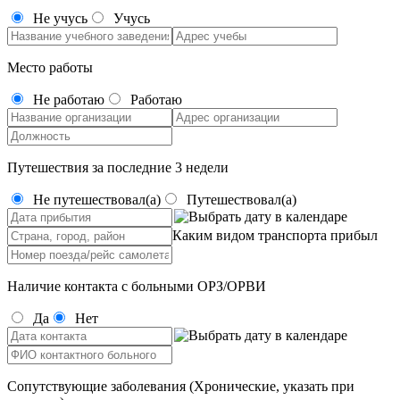
Не учусь
Учусь
Место работы
Не работаю
Работаю
Путешествия за последние 3 недели
Не путешествовал(а)
Путешествовал(а)
Каким видом транспорта прибыл
Наличие контакта с больными ОРЗ/ОРВИ
Да
Нет
Сопутствующие заболевания (Хронические, указать при