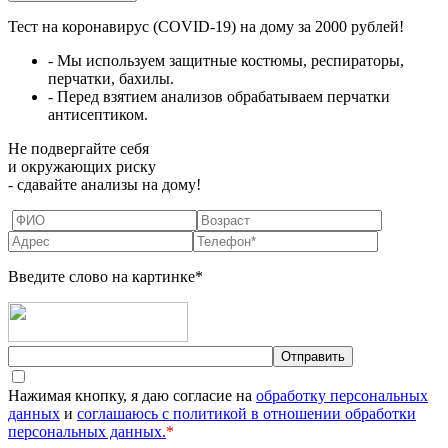
Тест на коронавирус (COVID-19) на дому за 2000 рублей!
- Мы используем защитные костюмы, респираторы,
перчатки, бахилы.
- Перед взятием анализов обрабатываем перчатки
антисептиком.
Не подвергайте себя
и окружающих риску
- сдавайте анализы на дому!
Введите слово на картинке*
Нажимая кнопку, я даю согласие на
обработку персональных
данных
и
соглашаюсь с политикой в отношении обработки
персональных данных.
*