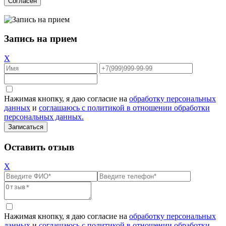
Согласен
Запись на прием
X
Нажимая кнопку, я даю согласие на
обработку персональных
данных
и
соглашаюсь с политикой в отношении обработки
персональных данных.
Оставить отзыв
X
Нажимая кнопку, я даю согласие на
обработку персональных
данных
и
соглашаюсь с политикой в отношении обработки