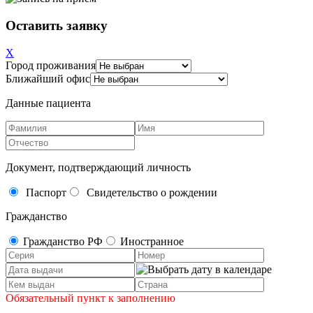
Оставить заявку
X
Город проживания
Ближайший офис
Данные пациента
Документ, подтверждающий личность
Паспорт
Свидетельство о рождении
Гражданство
Гражданство РФ
Иностранное
Обязательный пункт к заполнению