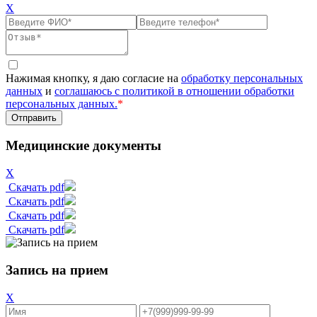
X
Нажимая кнопку, я даю согласие на
обработку персональных
данных
и
соглашаюсь с политикой в отношении обработки
персональных данных.
*
Медицинские документы
X
Скачать pdf
Скачать pdf
Скачать pdf
Скачать pdf
Запись на прием
X