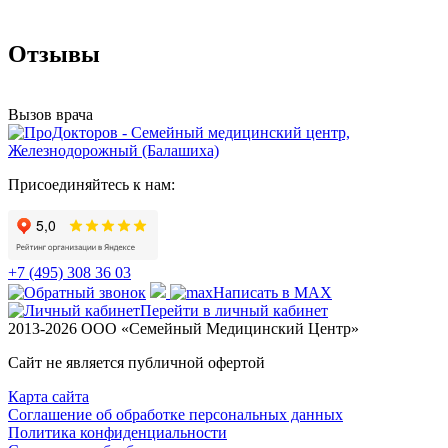
Отзывы
Вызов врача
Присоединяйтесь к нам:
+7 (495) 308 36 03
Написать в MAX
Перейти в личный кабинет
2013-2026 ООО «Семейный Медицинский Центр»
Сайт не является публичной офертой
Карта сайта
Соглашение об обработке персональных данных
Политика конфиденциальности