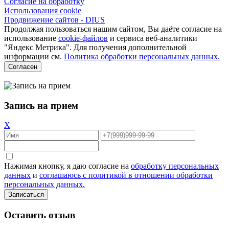
Согласие на обработку
Использования cookie
Продвижение сайтов - DIUS
Продолжая пользоваться нашим сайтом, Вы даёте согласие на
использование
cookie-файлов
и сервиса веб-аналитики
"Яндекс Метрика". Для получения дополнительной
информации см.
Политика обработки персональных данных.
Согласен
Запись на прием
X
Нажимая кнопку, я даю согласие на
обработку персональных
данных
и
соглашаюсь с политикой в отношении обработки
персональных данных.
Оставить отзыв