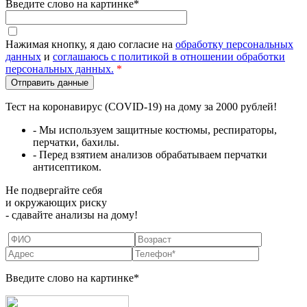
Введите слово на картинке*
Нажимая кнопку, я даю согласие на
обработку персональных
данных
и
соглашаюсь с политикой в отношении обработки
персональных данных.
*
Тест на коронавирус (COVID-19) на дому за 2000 рублей!
- Мы используем защитные костюмы, респираторы,
перчатки, бахилы.
- Перед взятием анализов обрабатываем перчатки
антисептиком.
Не подвергайте себя
и окружающих риску
- сдавайте анализы на дому!
Введите слово на картинке*