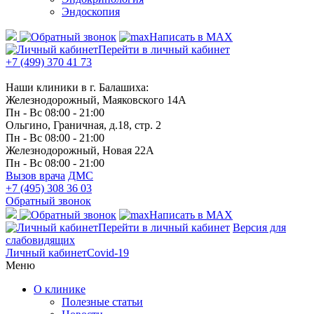
Эндоскопия
Написать в MAX
Перейти в личный кабинет
+7 (499) 370 41 73
Наши клиники в г. Балашиха:
Железнодорожный, Маяковского 14А
Пн - Вс 08:00 - 21:00
Ольгино, Граничная, д.18, стр. 2
Пн - Вс 08:00 - 21:00
Железнодорожный, Новая 22А
Пн - Вс 08:00 - 21:00
Вызов врача
ДМС
+7 (495) 308 36 03
Обратный звонок
Написать в MAX
Перейти в личный кабинет
Версия для
слабовидящих
Личный кабинет
Covid-19
Меню
О клинике
Полезные статьи