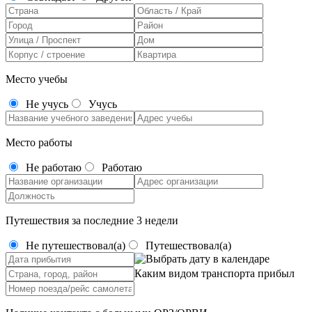
Место учебы
Не учусь
Учусь
Место работы
Не работаю
Работаю
Путешествия за последние 3 недели
Не путешествовал(а)
Путешествовал(а)
Каким видом транспорта прибыл