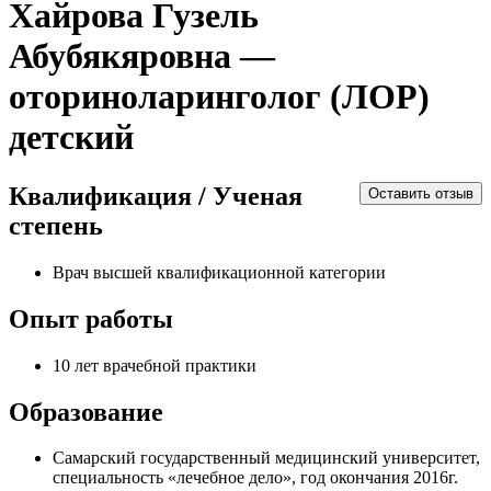
Хайрова Гузель
Абубякяровна —
оториноларинголог (ЛОР)
детский
Квалификация / Ученая
Оставить отзыв
степень
Врач высшей квалификационной категории
Опыт работы
10 лет врачебной практики
Образование
Самарский государственный медицинский университет,
специальность «лечебное дело», год окончания 2016г.