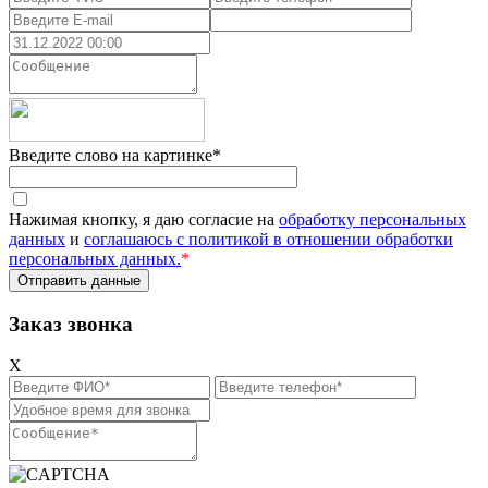
Введите слово на картинке
*
Нажимая кнопку, я даю согласие на
обработку персональных
данных
и
соглашаюсь с политикой в отношении обработки
персональных данных.
*
Заказ звонка
X