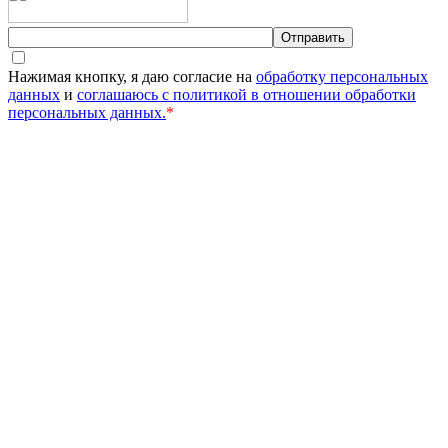
Нажимая кнопку, я даю согласие на
обработку персональных
данных
и
соглашаюсь с политикой в отношении обработки
персональных данных.
*