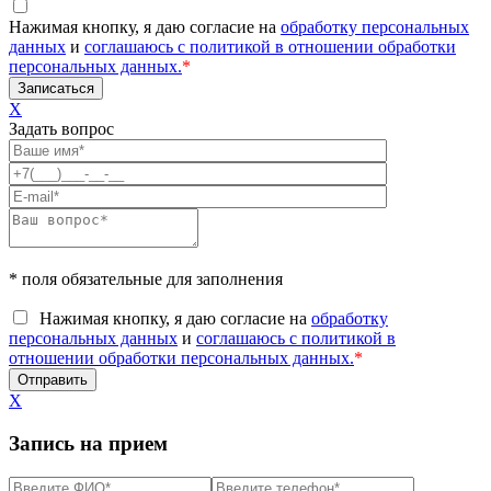
Нажимая кнопку, я даю согласие на
обработку персональных
данных
и
соглашаюсь с политикой в отношении обработки
персональных данных.
*
X
Задать вопрос
* поля обязательные для заполнения
Нажимая кнопку, я даю согласие на
обработку
персональных данных
и
соглашаюсь с политикой в
отношении обработки персональных данных.
*
X
Запись на прием