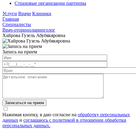
Страховые организации партнеры
Услуги
Врачи
Клиники
Главная
Специалисты
Врач-оториноларинголог
Хайрова Гузель Абубякяровна
Запись на прием
Нажимая кнопку, я даю согласие на
обработку персональных
данных
и
соглашаюсь с политикой в отношении обработки
персональных данных.