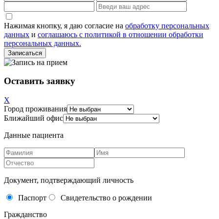
Нажимая кнопку, я даю согласие на
обработку персональных
данных
и
соглашаюсь с политикой в отношении обработки
персональных данных.
Оставить заявку
X
Город проживания
Ближайший офис
Данные пациента
Документ, подтверждающий личность
Паспорт
Свидетельство о рождении
Гражданство