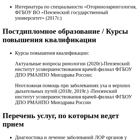
Интернатура по специальности «Оториноларингология,
ФГБОУ ВО «Пензенский государственный
университет» (2017г.)
Постдипломное образование / Курсы
повышения квалификации
Курсы повышения квалификации:
Актуальные вопросы ринологии (2020г)-Пензенский
институт усовершенствования врачей-филиал ФГБОУ
ДПО РМАНПО Минздрава России;
Неотложная помощь при заболеваниях уха и верхних
дыхательных путей (2018г, 2019г.) -Пензенский
институт усовершенствования врачей-филиал ФГБОУ
ДПО РМАНПО Минздрава России
Перечень услуг, по которым ведет
прием
Диагностика и лечение заболеваний ЛОР органов у