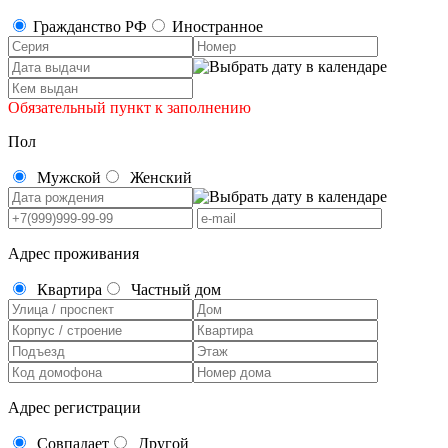
Гражданство РФ
Иностранное
Обязательный пункт к заполнению
Пол
Мужской
Женский
Адрес проживания
Квартира
Частный дом
Адрес регистрации
Совпадает
Другой