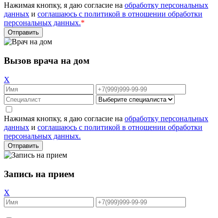
Нажимая кнопку, я даю согласие на
обработку персональных
данных
и
соглашаюсь с политикой в отношении обработки
персональных данных.
*
Вызов врача на дом
X
Нажимая кнопку, я даю согласие на
обработку персональных
данных
и
соглашаюсь с политикой в отношении обработки
персональных данных.
Запись на прием
X